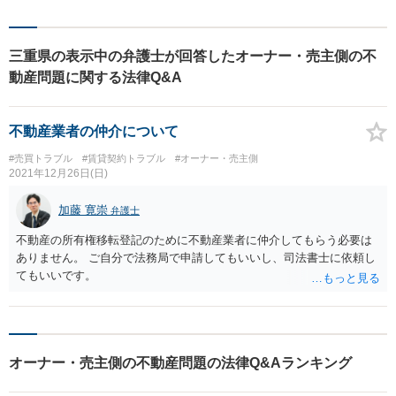
三重県の表示中の弁護士が回答したオーナー・売主側の不
動産問題に関する法律Q&A
不動産業者の仲介について
#売買トラブル
#賃貸契約トラブル
#オーナー・売主側
2021年12月26日(日)
加藤 寛崇
弁護士
不動産の所有権移転登記のために不動産業者に仲介してもらう必要は
ありません。 ご自分で法務局で申請してもいいし、司法書士に依頼し
てもいいです。
オーナー・売主側の不動産問題の法律Q&Aランキング