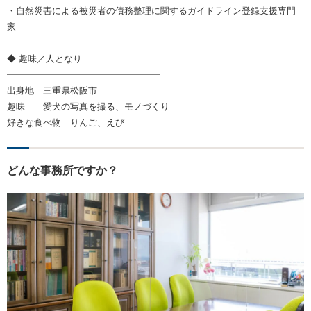
・自然災害による被災者の債務整理に関するガイドライン登録支援専門
家
◆ 趣味／人となり
━━━━━━━━━━━━━━━━━
出身地 三重県松阪市
趣味 愛犬の写真を撮る、モノづくり
好きな食べ物 りんご、えび
どんな事務所ですか？