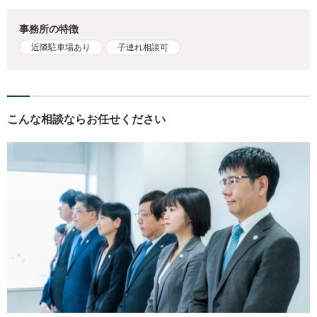
事務所の特徴
近隣駐車場あり
子連れ相談可
こんな相談ならお任せください