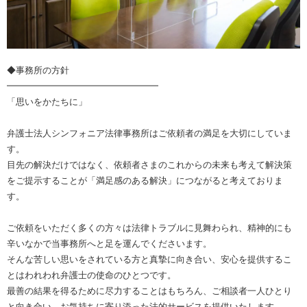
◆事務所の方針
━━━━━━━━━━━━━━━━━
「思いをかたちに」
弁護士法人シンフォニア法律事務所はご依頼者の満足を大切にしていま
す。
目先の解決だけではなく、依頼者さまのこれからの未来も考えて解決策
をご提示することが「満足感のある解決」につながると考えておりま
す。
ご依頼をいただく多くの方々は法律トラブルに見舞わられ、精神的にも
辛いなかで当事務所へと足を運んでくださいます。
そんな苦しい思いをされている方と真摯に向き合い、安心を提供するこ
とはわれわれ弁護士の使命のひとつです。
最善の結果を得るために尽力することはもちろん、ご相談者一人ひとり
と向き合い、お気持ちに寄り添った法的サービスを提供いたします。