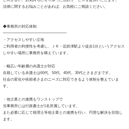
法律に関するお悩みごとがあれば、お気軽にご相談ください。
◆事務所の対応体制
━━━━━━━━━━━━━━━━━
・アクセスしやすい立地
ご利用者の利便性を考慮し、ＪＲ・近鉄津駅より徒歩1分というアクセス
しやすい場所に事務所を構えています。
・幅広い年齢層の弁護士が対応
在籍している弁護士は60代、50代、40代、30代とさまざまです。
社会の変化や依頼者さまのニーズに対応できるよう体制を整えていま
す。
・他士業との連携もワンストップで
当事務所には行政書士が1名所属しています。
また必要に応じて税理士等他士業との連携を行い、円滑な解決を目指し
ます。