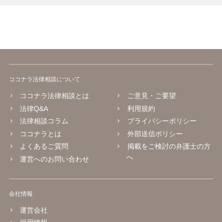
ココナラ法律相談について
ココナラ法律相談とは
ご意見・ご要望
法律Q&A
利用規約
法律相談コラム
プライバシーポリシー
ココナラとは
外部送信ポリシー
よくあるご質問
掲載をご検討の弁護士の方
へ
運営へのお問い合わせ
会社情報
運営会社