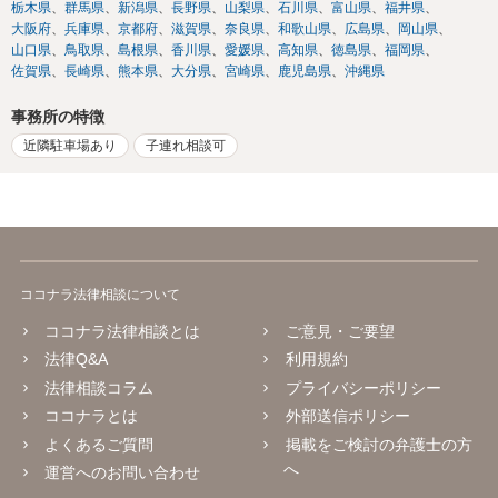
栃木県
群馬県
新潟県
長野県
山梨県
石川県
富山県
福井県
大阪府
兵庫県
京都府
滋賀県
奈良県
和歌山県
広島県
岡山県
山口県
鳥取県
島根県
香川県
愛媛県
高知県
徳島県
福岡県
佐賀県
長崎県
熊本県
大分県
宮崎県
鹿児島県
沖縄県
事務所の特徴
近隣駐車場あり
子連れ相談可
ココナラ法律相談について
ココナラ法律相談とは
ご意見・ご要望
法律Q&A
利用規約
法律相談コラム
プライバシーポリシー
ココナラとは
外部送信ポリシー
よくあるご質問
掲載をご検討の弁護士の方
へ
運営へのお問い合わせ