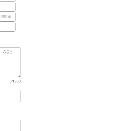
国際問題
0/1000