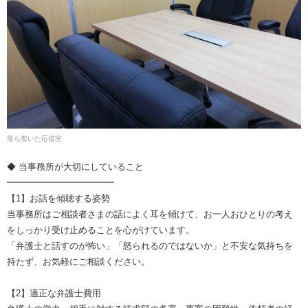
落ち着いた応接室
◆ 当事務所が大切にしていること
━━━━━━━━━━━━
【1】お話を傾聴する姿勢
当事務所はご相談者さまの話によく耳を傾けて、お一人おひとりの考え
をしっかり受け止めることを心がけています。
「弁護士と話すのが怖い」「怒られるのではないか」と不安な気持ちを
持たず、お気軽にご相談ください。
【2】適正な弁護士費用