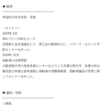
◆ 略歴
━━━━━━━━━━━━━━━━━
早稲田大学法学部 卒業
＜セミナー＞
2018年 6月
NOパワハラNOセクハラ
北勢商工会広域連合にて、商工会の職員向けに、パワハラ・セクハラ予
防セミナーを行った。
2018年 12月
高齢者の法律問題
大阪府枚方市の包括支援センターみどりにて弁護士関大河、弁護士村山
雅信及び弁護士坂本啓順と高齢者の消費者被害、高齢者施設の管理に関
してセミナーを行った。
◆ 趣味・特技
━━━━━━━━━━━━━━━━━
◇将棋