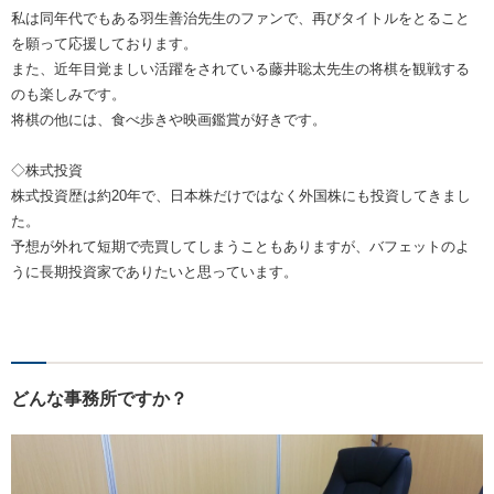
私は同年代でもある羽生善治先生のファンで、再びタイトルをとること
を願って応援しております。
また、近年目覚ましい活躍をされている藤井聡太先生の将棋を観戦する
のも楽しみです。
将棋の他には、食べ歩きや映画鑑賞が好きです。
◇株式投資
株式投資歴は約20年で、日本株だけではなく外国株にも投資してきまし
た。
予想が外れて短期で売買してしまうこともありますが、バフェットのよ
うに長期投資家でありたいと思っています。
どんな事務所ですか？