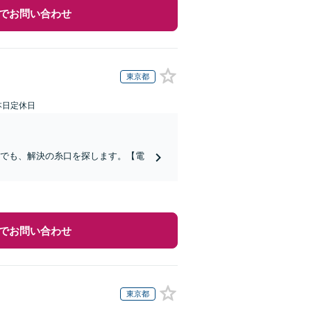
でお問い合わせ
東京都
本日定休日
合でも、解決の糸口を探します。【電
でお問い合わせ
東京都