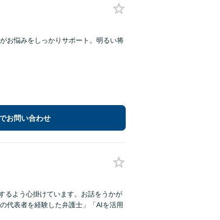
士がお悩みをしっかりサポート。明るい将
でお問い合わせ
明するよう心掛けています。お話をうかが
の代表者を経験した弁護士」「AIを活用