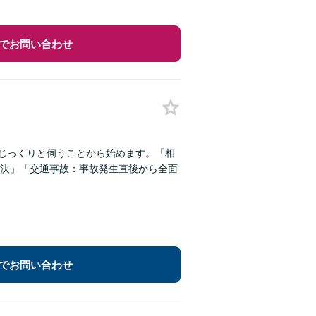
でお問い合わせ
をじっくりと伺うことから始めます。「相
決」「交通事故：事故発生直後から全面
でお問い合わせ