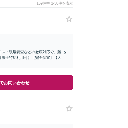
159件中 1-30件を表示
イス・現場調査などの徹底対応で、賠
弁護士特約利用可】【完全個室】【大
でお問い合わせ