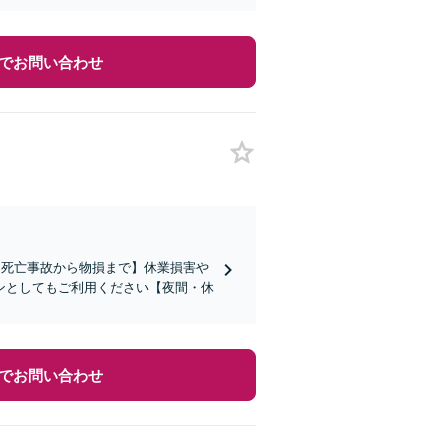
でお問い合わせ
【死亡事故から物損まで】休業損害や
ンとしてもご利用ください【夜間・休
でお問い合わせ