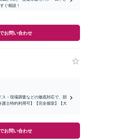
今すぐ相談！
でお問い合わせ
イス・現場調査などの徹底対応で、賠
弁護士特約利用可】【完全個室】【大
でお問い合わせ