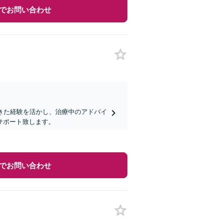
でお問い合わせ
きた経験を活かし、治療中のアドバイ
サポート致します。
でお問い合わせ