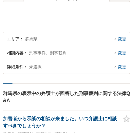
田・伊勢崎などからのご相談
も可能です
エリア
群馬県
変更
相談内容
刑事事件、刑事裁判
変更
詳細条件
未選択
変更
群馬県の表示中の弁護士が回答した刑事裁判に関する法律Q
&A
加害者から示談の相談が来ました。いつ弁護士に相談
すべきでしょうか？