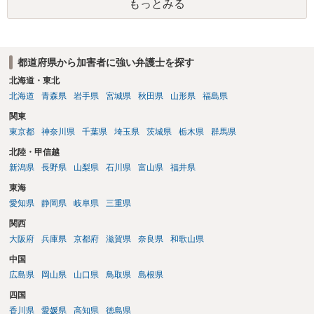
もっとみる
都道府県から加害者に強い弁護士を探す
北海道・東北
北海道
青森県
岩手県
宮城県
秋田県
山形県
福島県
関東
東京都
神奈川県
千葉県
埼玉県
茨城県
栃木県
群馬県
北陸・甲信越
新潟県
長野県
山梨県
石川県
富山県
福井県
東海
愛知県
静岡県
岐阜県
三重県
関西
大阪府
兵庫県
京都府
滋賀県
奈良県
和歌山県
中国
広島県
岡山県
山口県
鳥取県
島根県
四国
香川県
愛媛県
高知県
徳島県