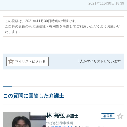
2021年11月30日 18:39
この投稿は、2021年11月30日時点の情報です。
ご自身の責任のもと適法性・有用性を考慮してご利用いただくようお願いい
たします。
1人が
マイリストしています
マイリストに入れる
この質問に回答した弁護士
林 高弘
弁護士
群馬県
つばさ法律事務所