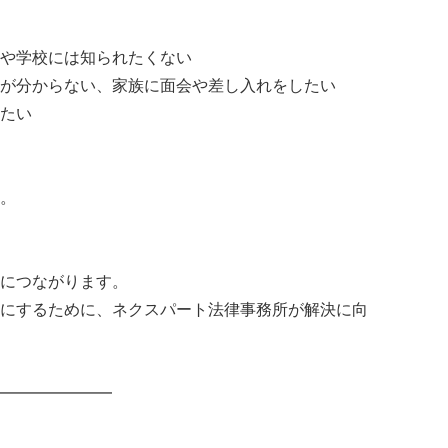
や学校には知られたくない
が分からない、家族に面会や差し入れをしたい
たい
。
につながります。
にするために、ネクスパート法律事務所が解決に向
━━━━━━━