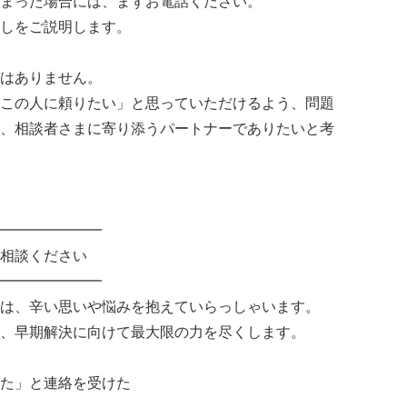
まった場合には、まずお電話ください。
しをご説明します。
はありません。
この人に頼りたい」と思っていただけるよう、問題
、相談者さまに寄り添うパートナーでありたいと考
━━━━━━━
相談ください
━━━━━━━
は、辛い思いや悩みを抱えていらっしゃいます。
、早期解決に向けて最大限の力を尽くします。
た」と連絡を受けた