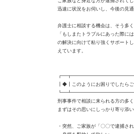
ご家族など身近な方が逮捕されてし
迅速に状況をお伺いし、今後の見通
弁護士に相談する機会は、そう多く
「もしまたトラブルにあった際には
の解決に向けて粘り強くサポートし
えています。
┏━┳━━━━━━━━━━━━━
┃◆┃このようにお困りでしたらご
┗━┻━━━━━━━━━━━━━
刑事事件で相談に来られる方の多く
まずはその思いにしっかり寄り添い
・突然、ご家族が「〇〇で逮捕され