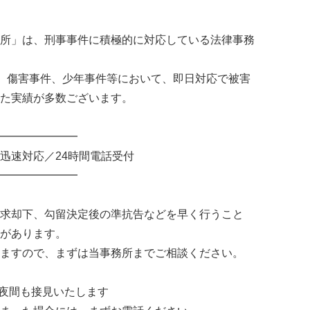
所」は、刑事事件に積極的に対応している法律事務
)、傷害事件、少年事件等において、即日対応で被害
た実績が多数ございます。
━━━━━━━
迅速対応／24時間電話受付
━━━━━━━
求却下、勾留決定後の準抗告などを早く行うこと
があります。
ますので、まずは当事務所までご相談ください。
日夜間も接見いたします