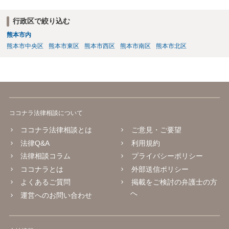
行政区で絞り込む
熊本市内
熊本市中央区
熊本市東区
熊本市西区
熊本市南区
熊本市北区
ココナラ法律相談について
ココナラ法律相談とは
ご意見・ご要望
法律Q&A
利用規約
法律相談コラム
プライバシーポリシー
ココナラとは
外部送信ポリシー
よくあるご質問
掲載をご検討の弁護士の方
へ
運営へのお問い合わせ