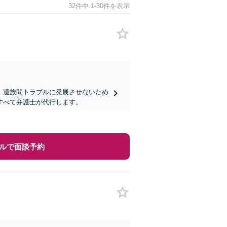
32件中 1-30件を表示
】遺族間トラブルに発展させないため
すべて弁護士が代行します。
ルで面談予約