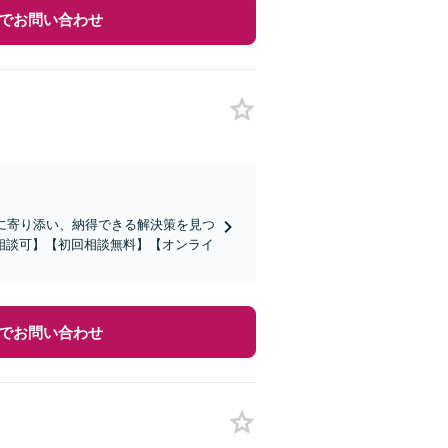
でお問い合わせ
に寄り添い、納得できる解決策を見つ
相談可】【初回相談無料】【オンライ
でお問い合わせ