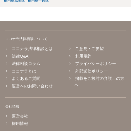
福岡市城南区
福岡市早良区
ココナラ法律相談について
ココナラ法律相談とは
ご意見・ご要望
法律Q&A
利用規約
法律相談コラム
プライバシーポリシー
ココナラとは
外部送信ポリシー
よくあるご質問
掲載をご検討の弁護士の方
へ
運営へのお問い合わせ
会社情報
運営会社
採用情報