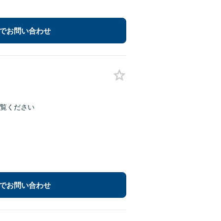
でお問い合わせ
ご覧ください
でお問い合わせ