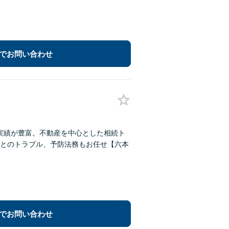
でお問い合わせ
実績が豊富。不動産を中心とした相続ト
とのトラブル、予防法務もお任せ【六本
でお問い合わせ