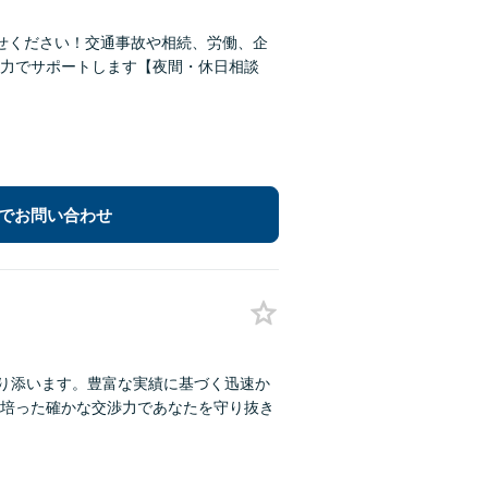
せください！交通事故や相続、労働、企
力でサポートします【夜間・休日相談
でお問い合わせ
寄り添います。豊富な実績に基づく迅速か
培った確かな交渉力であなたを守り抜き