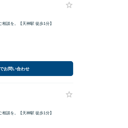
相談を。【天神駅 徒歩1分】
でお問い合わせ
相談を。【天神駅 徒歩1分】