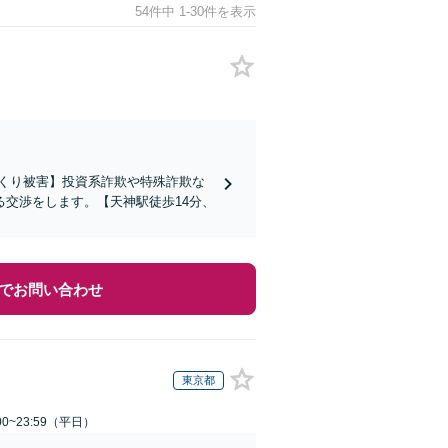
54件中 1-30件を表示
くり被害】投資系詐欺や特殊詐欺な
交渉をします。【天神駅徒歩14分、
でお問い合わせ
東京都
0~23:59（平日）