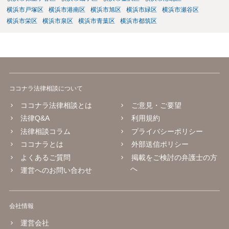
横浜市戸塚区
横浜市港南区
横浜市旭区
横浜市緑区
横浜市瀬谷区
横浜市栄区
横浜市泉区
横浜市青葉区
横浜市都筑区
ココナラ法律相談について
ココナラ法律相談とは
ご意見・ご要望
法律Q&A
利用規約
法律相談コラム
プライバシーポリシー
ココナラとは
外部送信ポリシー
よくあるご質問
掲載をご検討の弁護士の方
へ
運営へのお問い合わせ
会社情報
運営会社