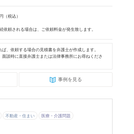
円（税込）
続依頼される場合は、ご依頼料金が発生致します。
れば、依頼する場合の見積書を弁護士が作成します。
、面談時に直接弁護士または法律事務所にお尋ねくださ
事例を見る
不動産・住まい
医療・介護問題