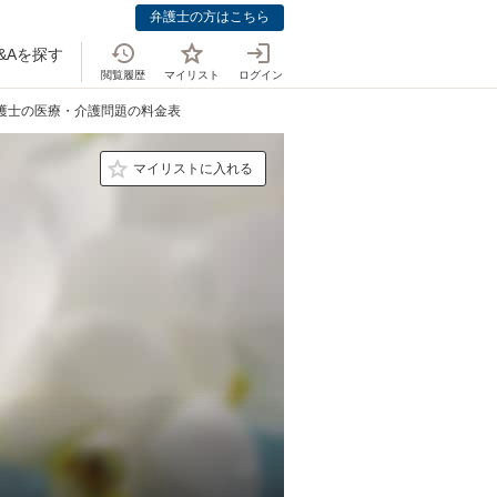
弁護士の方はこちら
&Aを探す
閲覧履歴
マイリスト
ログイン
弁護士の医療・介護問題の料金表
マイリストに入れる