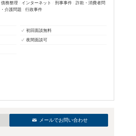
・債務整理
インターネット
刑事事件
詐欺・消費者問
療・介護問題
行政事件
初回面談無料
夜間面談可
メールでお問い合わせ