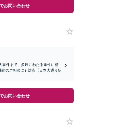
でお問い合わせ
重大事件まで、多岐にわたる事件に精
捕前のご相談にも対応【日本大通り駅
でお問い合わせ