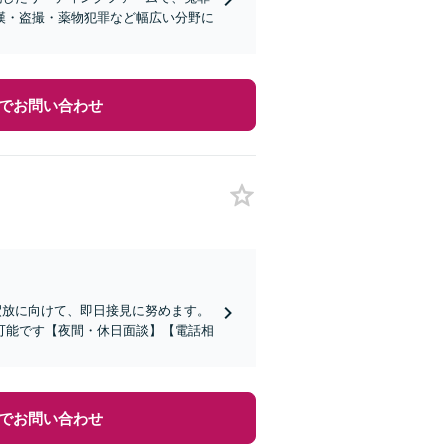
漢・盗撮・薬物犯罪など幅広い分野に
でお問い合わせ
釈放に向けて、即日接見に努めます。
可能です【夜間・休日面談】【電話相
でお問い合わせ