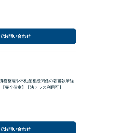
でお問い合わせ
【債務整理や不動産相続関係の著書執筆経
】【完全個室】【法テラス利用可】
でお問い合わせ