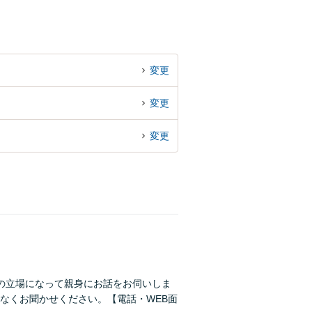
変更
変更
変更
の立場になって親身にお話をお伺いしま
なくお聞かせください。【電話・WEB面