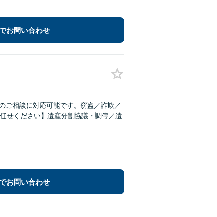
でお問い合わせ
件のご相談に対応可能です。窃盗／詐欺／
任せください】遺産分割協議・調停／遺
でお問い合わせ