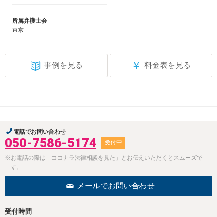
所属弁護士会
東京
￥
事例を見る
料金表を見る
電話でお問い合わせ
050-7586-5174
受付中
※お電話の際は「ココナラ法律相談を見た」とお伝えいただくとスムーズで
す。
メールでお問い合わせ
受付時間