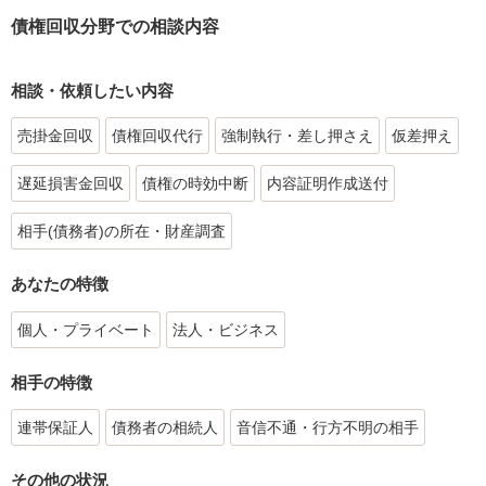
債権回収分野での相談内容
相談・依頼したい内容
売掛金回収
債権回収代行
強制執行・差し押さえ
仮差押え
遅延損害金回収
債権の時効中断
内容証明作成送付
相手(債務者)の所在・財産調査
あなたの特徴
個人・プライベート
法人・ビジネス
相手の特徴
連帯保証人
債務者の相続人
音信不通・行方不明の相手
その他の状況