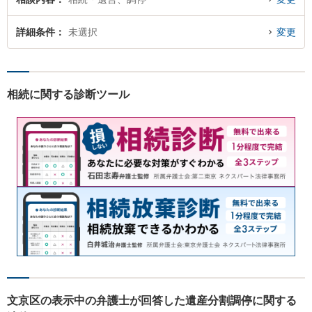
詳細条件
未選択
変更
相続に関する診断ツール
文京区の表示中の弁護士が回答した遺産分割調停に関する