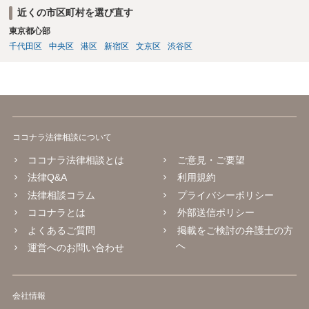
近くの市区町村を選び直す
東京都心部
千代田区
中央区
港区
新宿区
文京区
渋谷区
ココナラ法律相談について
ココナラ法律相談とは
ご意見・ご要望
法律Q&A
利用規約
法律相談コラム
プライバシーポリシー
ココナラとは
外部送信ポリシー
よくあるご質問
掲載をご検討の弁護士の方
へ
運営へのお問い合わせ
会社情報