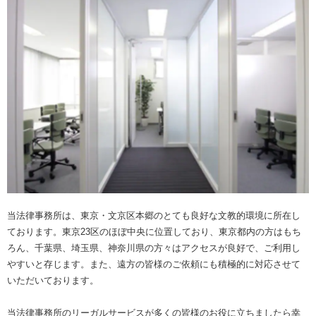
当法律事務所は、東京・文京区本郷のとても良好な文教的環境に所在し
ております。東京23区のほぼ中央に位置しており、東京都内の方はもち
ろん、千葉県、埼玉県、神奈川県の方々はアクセスが良好で、ご利用し
やすいと存じます。また、遠方の皆様のご依頼にも積極的に対応させて
いただいております。
当法律事務所のリーガルサービスが多くの皆様のお役に立ちましたら幸