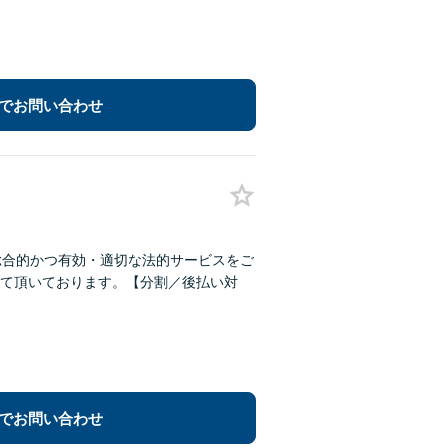
でお問い合わせ
総合的かつ有効・適切な法的サービスをご
て頂いております。【分割／後払い対
でお問い合わせ