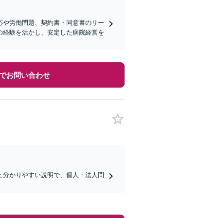
応や労働問題、契約書・同意書のリー
の経験を活かし、安定した病院経営を
でお問い合わせ
と分かりやすい説明で、個人・法人問