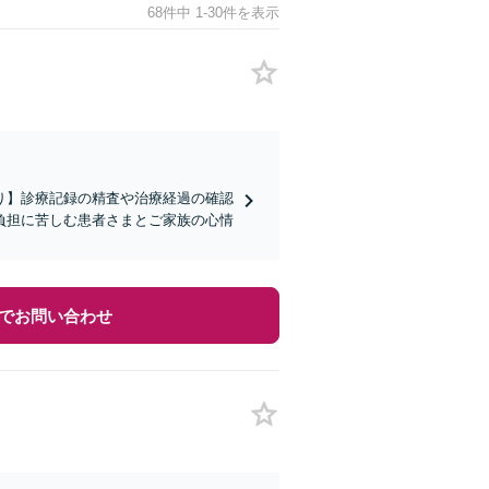
68件中 1-30件を表示
り】診療記録の精査や治療経過の確認
負担に苦しむ患者さまとご家族の心情
でお問い合わせ