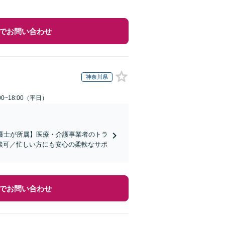
でお問い合わせ
神奈川県
0~18:00（平日）
弁護士が所属】医療・介護事業者のトラ
談可／忙しい方にも安心の柔軟なサポ
でお問い合わせ