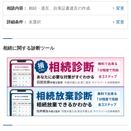
相談内容
相続・遺言、自筆証書遺言の作成
変更
詳細条件
未選択
変更
相続に関する診断ツール