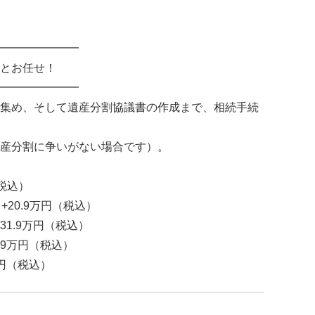
━━━━━━━
とお任せ！
━━━━━━━
集め、そして遺産分割協議書の作成まで、相続手続
産分割に争いがない場合です）。
（税込）
％+20.9万円（税込）
+31.9万円（税込）
4.9万円（税込）
万円（税込）