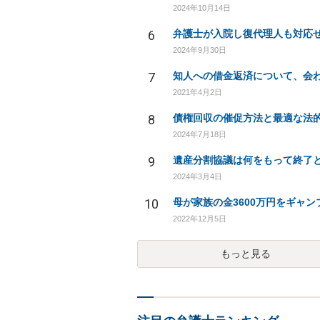
2024年10月14日
6
2024年9月30日
7
2021年4月2日
8
2024年7月18日
9
2024年3月4日
10
2022年12月5日
もっと見る