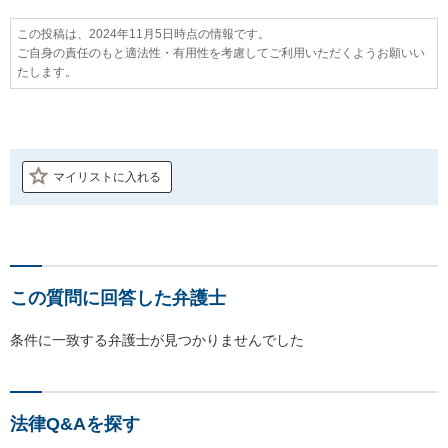
この投稿は、2024年11月5日時点の情報です。
ご自身の責任のもと適法性・有用性を考慮してご利用いただくようお願いい
たします。
マイリストに入れる
この質問に回答した弁護士
条件に一致する弁護士が見つかりませんでした
法律Q&Aを探す