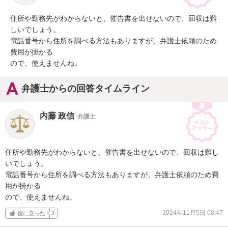
住所や勤務先がわからないと、催告書を出せないので、回収は難
しいでしょう。

電話番号から住所を調べる方法もありますが、弁護士依頼のため
費用が掛かる

ので、使えませんね。
弁護士からの回答タイムライン
内藤 政信
弁護士
住所や勤務先がわからないと、催告書を出せないので、回収は難し
いでしょう。

電話番号から住所を調べる方法もありますが、弁護士依頼のため費
用が掛かる

ので、使えませんね。
2024年11月5日 08:47
役に立った
1