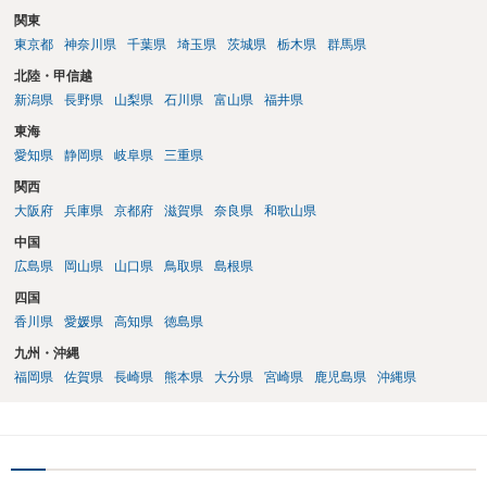
関東
東京都
神奈川県
千葉県
埼玉県
茨城県
栃木県
群馬県
北陸・甲信越
新潟県
長野県
山梨県
石川県
富山県
福井県
東海
愛知県
静岡県
岐阜県
三重県
関西
大阪府
兵庫県
京都府
滋賀県
奈良県
和歌山県
中国
広島県
岡山県
山口県
鳥取県
島根県
四国
香川県
愛媛県
高知県
徳島県
九州・沖縄
福岡県
佐賀県
長崎県
熊本県
大分県
宮崎県
鹿児島県
沖縄県