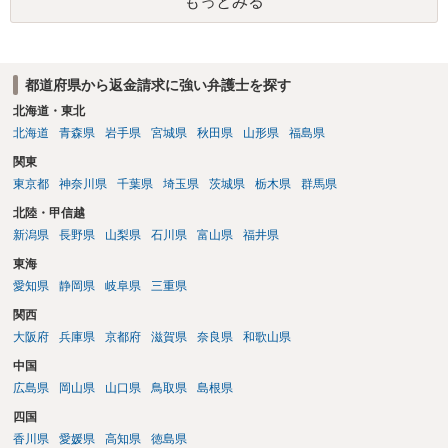
もっとみる
都道府県から返金請求に強い弁護士を探す
北海道・東北
北海道
青森県
岩手県
宮城県
秋田県
山形県
福島県
関東
東京都
神奈川県
千葉県
埼玉県
茨城県
栃木県
群馬県
北陸・甲信越
新潟県
長野県
山梨県
石川県
富山県
福井県
東海
愛知県
静岡県
岐阜県
三重県
関西
大阪府
兵庫県
京都府
滋賀県
奈良県
和歌山県
中国
広島県
岡山県
山口県
鳥取県
島根県
四国
香川県
愛媛県
高知県
徳島県