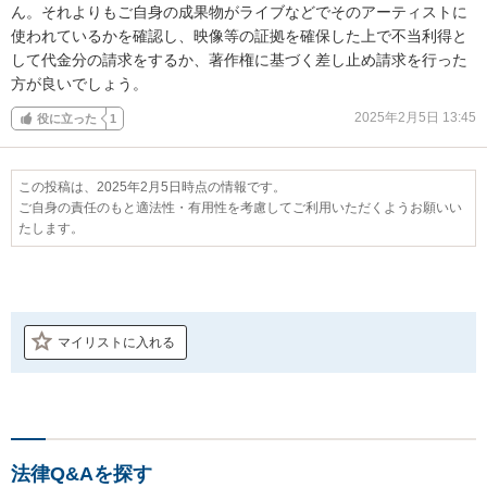
ん。それよりもご自身の成果物がライブなどでそのアーティストに
使われているかを確認し、映像等の証拠を確保した上で不当利得と
して代金分の請求をするか、著作権に基づく差し止め請求を行った
方が良いでしょう。
2025年2月5日 13:45
役に立った
1
この投稿は、2025年2月5日時点の情報です。
ご自身の責任のもと適法性・有用性を考慮してご利用いただくようお願いい
たします。
マイリストに入れる
法律Q&Aを探す