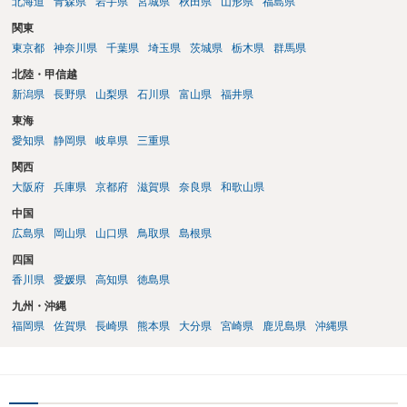
北海道
青森県
岩手県
宮城県
秋田県
山形県
福島県
関東
東京都
神奈川県
千葉県
埼玉県
茨城県
栃木県
群馬県
北陸・甲信越
新潟県
長野県
山梨県
石川県
富山県
福井県
東海
愛知県
静岡県
岐阜県
三重県
関西
大阪府
兵庫県
京都府
滋賀県
奈良県
和歌山県
中国
広島県
岡山県
山口県
鳥取県
島根県
四国
香川県
愛媛県
高知県
徳島県
九州・沖縄
福岡県
佐賀県
長崎県
熊本県
大分県
宮崎県
鹿児島県
沖縄県