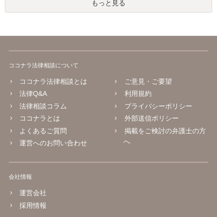
もっと見る
ココナラ法律相談について
ココナラ法律相談とは
ご意見・ご要望
法律Q&A
利用規約
法律相談コラム
プライバシーポリシー
ココナラとは
外部送信ポリシー
よくあるご質問
掲載をご検討の弁護士の方
へ
運営へのお問い合わせ
会社情報
運営会社
採用情報