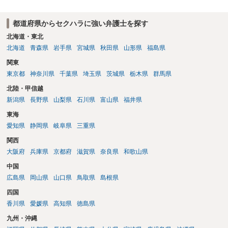
都道府県からセクハラに強い弁護士を探す
北海道・東北
北海道
青森県
岩手県
宮城県
秋田県
山形県
福島県
関東
東京都
神奈川県
千葉県
埼玉県
茨城県
栃木県
群馬県
北陸・甲信越
新潟県
長野県
山梨県
石川県
富山県
福井県
東海
愛知県
静岡県
岐阜県
三重県
関西
大阪府
兵庫県
京都府
滋賀県
奈良県
和歌山県
中国
広島県
岡山県
山口県
鳥取県
島根県
四国
香川県
愛媛県
高知県
徳島県
九州・沖縄