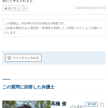
能だと考えられます。
2024年10月23日 14:01
役に立った
0
この投稿は、2024年10月23日時点の情報です。
ご自身の責任のもと適法性・有用性を考慮してご利用いただくようお願いい
たします。
マイリストに入れる
この質問に回答した弁護士
髙橋 俊
東京都
インタビュ