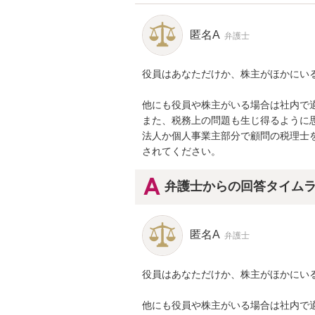
匿名A
弁護士
役員はあなただけか、株主がほかにいる
他にも役員や株主がいる場合は社内で適
また、税務上の問題も生じ得るように
法人か個人事業主部分で顧問の税理士
されてください。
弁護士からの回答タイム
匿名A
弁護士
役員はあなただけか、株主がほかにいる
他にも役員や株主がいる場合は社内で適