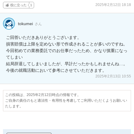
2025年2月12日 18:18
役に立った
1
tokumei
さん
ご回答いただきありがとうございます。

損害賠償は上限を定めない形で作成されることが多いのですね。

今回初めての業務委託でのお仕事だったため、かなり慎重になっ
てしまい

結局辞退してしまいましたが、早計だったかもしれませんね…。

今後の就職活動において参考にさせていただきます。
2025年2月13日 10:55
この投稿は、2025年2月12日時点の情報です。
ご自身の責任のもと適法性・有用性を考慮してご利用いただくようお願いい
たします。