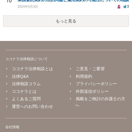
10
3
2024年9月3日
もっと見る
ココナラ法律相談について
ココナラ法律相談とは
ご意見・ご要望
法律Q&A
利用規約
法律相談コラム
プライバシーポリシー
ココナラとは
外部送信ポリシー
よくあるご質問
掲載をご検討の弁護士の方
へ
運営へのお問い合わせ
会社情報