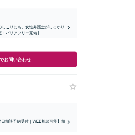
のしこりにも、女性弁護士がしっかり
室・バリアフリー完備】
でお問い合わせ
祝日相談予約受付｜WEB相談可能】相