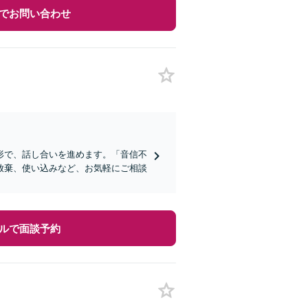
でお問い合わせ
形で、話し合いを進めます。「音信不
放棄、使い込みなど、お気軽にご相談
ルで面談予約