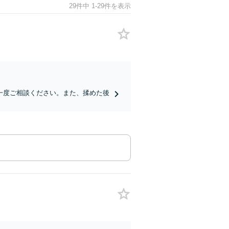
29件中 1-29件を表示
一度ご相談ください。また、揉めた後