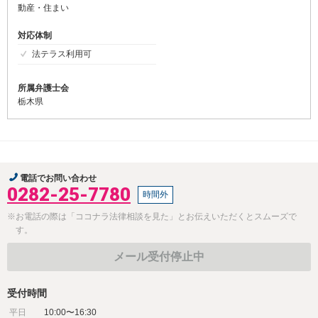
動産・住まい
対応体制
法テラス利用可
所属弁護士会
栃木県
電話でお問い合わせ
0282-25-7780
時間外
※お電話の際は「ココナラ法律相談を見た」とお伝えいただくとスムーズで
す。
メール受付停止中
受付時間
平日
10:00〜16:30