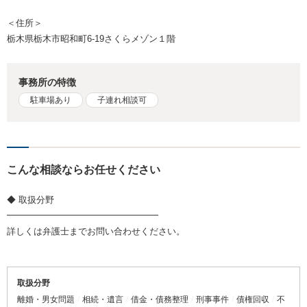
＜住所＞
栃木県栃木市昭和町6-19さくらメゾン１階
事務所の特徴
駐車場あり
子連れ相談可
こんな相談ならお任せください
◆ 取扱分野
━━━━━━━━━━━━━━━━━
詳しくは弁護士までお問い合わせください。
取扱分野
離婚・男女問題
相続・遺言
借金・債務整理
刑事事件
債権回収
不