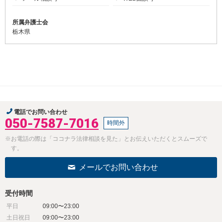
所属弁護士会
栃木県
電話でお問い合わせ
050-7587-7016
時間外
※お電話の際は「ココナラ法律相談を見た」とお伝えいただくとスムーズで
す。
メールでお問い合わせ
受付時間
平日
09:00〜23:00
土日祝日
09:00〜23:00