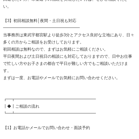
い。
【3】初回相談無料│夜間・土日祝も対応
━━━━━━━━━━━━━━━━━━━
当事務所は東武宇都宮駅より徒歩3分とアクセス良好な立地にあり、日々
多くの方からご相談をお受けしております。
初回相談は無料なので、まずはお気軽にご相談ください。
平日夜間および土日祝日の相談にも対応しておりますので、日中お仕事
で忙しい方やお子さまの都合で平日が難しい方でもご相談いただけま
す。
まずは一度、お電話やメールでお気軽にお問い合わせください。
┏━┳━━━━━━━━━━━━━━━━━━━━
┃◆┃ご相談の流れ
┗━┻━━━━━━━━━━━━━━━━━━━━
【1】お電話かメールでお問い合わせ・面談予約