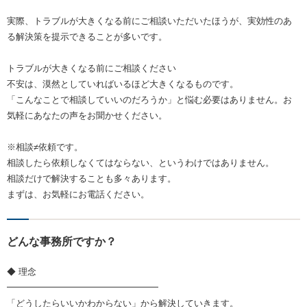
実際、トラブルが大きくなる前にご相談いただいたほうが、実効性のあ
る解決策を提示できることが多いです。
トラブルが大きくなる前にご相談ください
不安は、漠然としていればいるほど大きくなるものです。
「こんなことで相談していいのだろうか」と悩む必要はありません。お
気軽にあなたの声をお聞かせください。
※相談≠依頼です。
相談したら依頼しなくてはならない、というわけではありません。
相談だけで解決することも多々あります。
まずは、お気軽にお電話ください。
どんな事務所ですか？
◆ 理念
━━━━━━━━━━━━━━━━━
「どうしたらいいかわからない」から解決していきます。