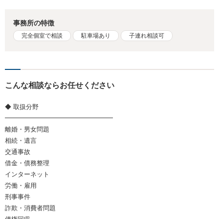
事務所の特徴
完全個室で相談
駐車場あり
子連れ相談可
こんな相談ならお任せください
◆ 取扱分野
━━━━━━━━━━━━━━━━━
離婚・男女問題
相続・遺言
交通事故
借金・債務整理
インターネット
労働・雇用
刑事事件
詐欺・消費者問題