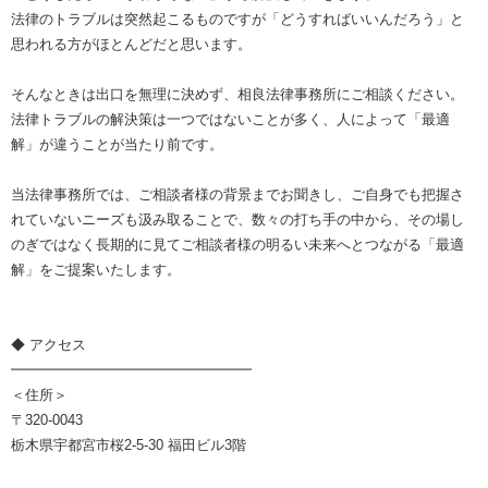
法律のトラブルは突然起こるものですが「どうすればいいんだろう」と
思われる方がほとんどだと思います。
そんなときは出口を無理に決めず、相良法律事務所にご相談ください。
法律トラブルの解決策は一つではないことが多く、人によって「最適
解」が違うことが当たり前です。
当法律事務所では、ご相談者様の背景までお聞きし、ご自身でも把握さ
れていないニーズも汲み取ることで、数々の打ち手の中から、その場し
のぎではなく長期的に見てご相談者様の明るい未来へとつながる「最適
解」をご提案いたします。
◆ アクセス
━━━━━━━━━━━━━━━━━
＜住所＞
〒320-0043
栃木県宇都宮市桜2-5-30 福田ビル3階