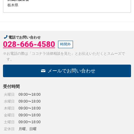
栃木県
電話でお問い合わせ
028-666-4580
時間外
※お電話の際は「ココナラ法律相談を見た」とお伝えいただくとスムーズで
す。
メールでお問い合わせ
受付時間
火曜日
09:00〜18:00
水曜日
09:00〜18:00
木曜日
09:00〜18:00
金曜日
09:00〜18:00
土曜日
09:00〜18:00
定休日
月曜、日曜