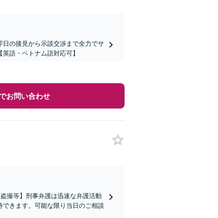
即日の接見から示談交渉まで全力でサ
【英語・ベトナム語対応可】
でお問い合わせ
・盗撮等】刑事弁護は迅速な弁護活動
待できます。可能な限り当日のご相談