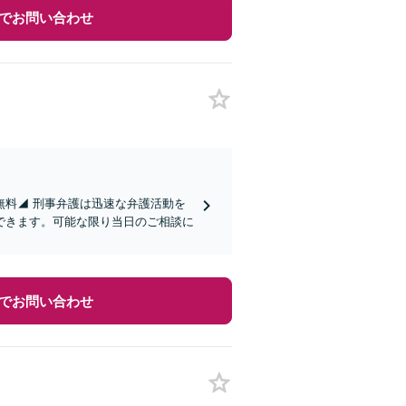
でお問い合わせ
無料◢ 刑事弁護は迅速な弁護活動を
できます。可能な限り当日のご相談に
でお問い合わせ