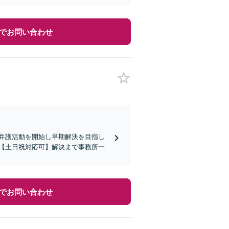
でお問い合わせ
に弁護活動を開始し早期解決を目指し
い【土日祝対応可】解決まで事務所一
でお問い合わせ