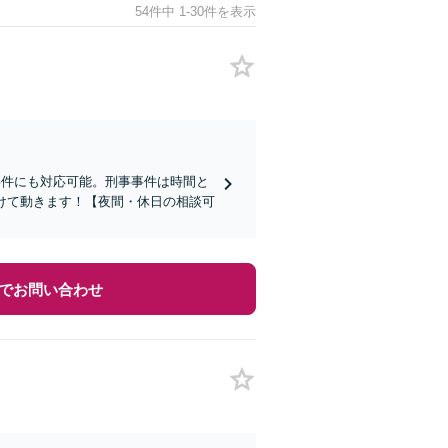
54件中 1-30件を表示
事件にも対応可能。刑事事件は時間と
けて動きます！【夜間・休日の相談可
でお問い合わせ