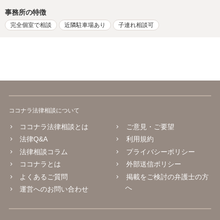
事務所の特徴
完全個室で相談
近隣駐車場あり
子連れ相談可
ココナラ法律相談について
ココナラ法律相談とは
ご意見・ご要望
法律Q&A
利用規約
法律相談コラム
プライバシーポリシー
ココナラとは
外部送信ポリシー
よくあるご質問
掲載をご検討の弁護士の方
へ
運営へのお問い合わせ