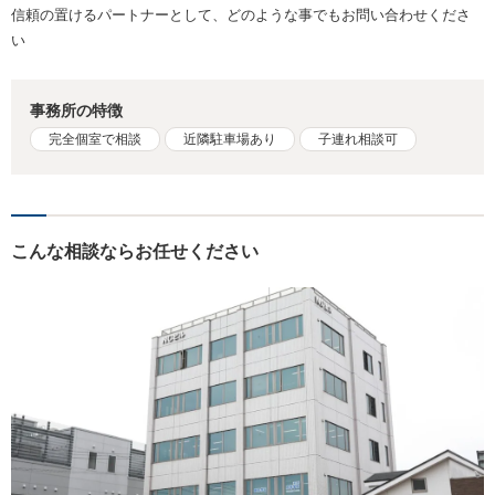
信頼の置けるパートナーとして、どのような事でもお問い合わせくださ
い
事務所の特徴
完全個室で相談
近隣駐車場あり
子連れ相談可
こんな相談ならお任せください