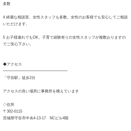
多数
4 綺麗な相談室、女性スタッフも多数。女性のお客様でも安心してご相談
いただけます。
5 お子様連れでもOK。子育て経験有りの女性スタッフが複数おりますの
でご安心下さい。
◆アクセス
━━━━━━━━━━━━━━━━━
「守谷駅」徒歩2分
アクセスの良い場所に事務所を構えています
◇住所
〒302-0115
茨城県守谷市中央4-13-17 NCビル4階