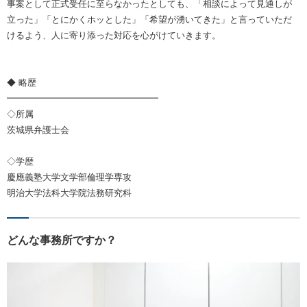
事案として正式受任に至らなかったとしても、「相談によって見通しが
立った」「とにかくホッとした」「希望が湧いてきた」と言っていただ
けるよう、人に寄り添った対応を心がけていきます。
◆ 略歴
━━━━━━━━━━━━━━━━━
◇所属
茨城県弁護士会
◇学歴
慶應義塾大学文学部倫理学専攻
明治大学法科大学院法務研究科
どんな事務所ですか？