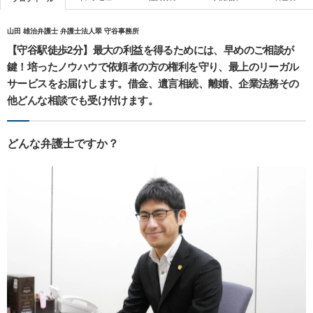
山田 雄治弁護士 弁護士法人翠 守谷事務所
【守谷駅徒歩2分】最大の利益を得るためには、早めのご相談が
鍵！培ったノウハウで依頼者の方の権利を守り、最上のリーガル
サービスをお届けします。借金、遺言相続、離婚、企業法務その
他どんな相談でも受け付けます。
どんな弁護士ですか？