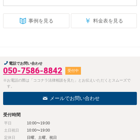
￥
事例を見る
料金表を見る
電話でお問い合わせ
050-7586-8842
受付中
※お電話の際は「ココナラ法律相談を見た」とお伝えいただくとスムーズで
す。
メールでお問い合わせ
受付時間
平日
10:00〜19:00
土日祝日
10:00〜19:00
定休日
日曜、土曜、祝日