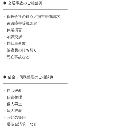
◆ 交通事故のご相談例
━━━━━━━━━━━━━━━━━
・保険会社の対応／損害賠償請求
・後遺障害等級認定
・休業損害
・示談交渉
・自転車事故
・治療費の打ち切り
・死亡事故など
◆ 借金・債務整理のご相談例
━━━━━━━━━━━━━━━━━
・自己破産
・任意整理
・個人再生
・法人破産
・時効の援用
・過払金請求 など