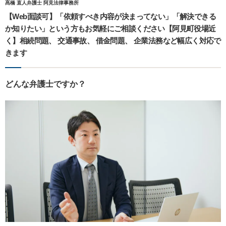
髙橋 直人弁護士 阿見法律事務所
【Web面談可】「依頼すべき内容が決まってない」「解決できる
か知りたい」という方もお気軽にご相談ください【阿見町役場近
く】相続問題、 交通事故、 借金問題、 企業法務など幅広く対応で
きます
どんな弁護士ですか？