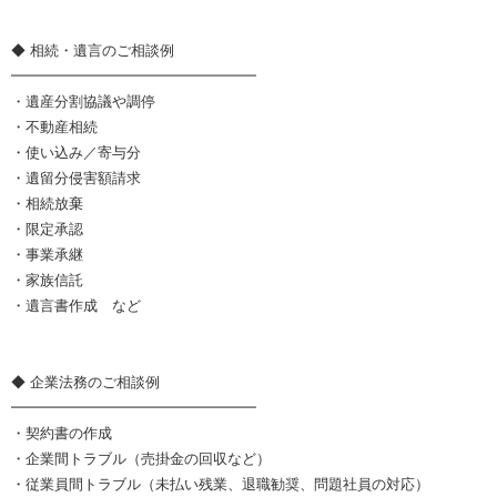
◆ 相続・遺言のご相談例
━━━━━━━━━━━━━━━━━
・遺産分割協議や調停
・不動産相続
・使い込み／寄与分
・遺留分侵害額請求
・相続放棄
・限定承認
・事業承継
・家族信託
・遺言書作成 など
◆ 企業法務のご相談例
━━━━━━━━━━━━━━━━━
・契約書の作成
・企業間トラブル（売掛金の回収など）
・従業員間トラブル（未払い残業、退職勧奨、問題社員の対応）