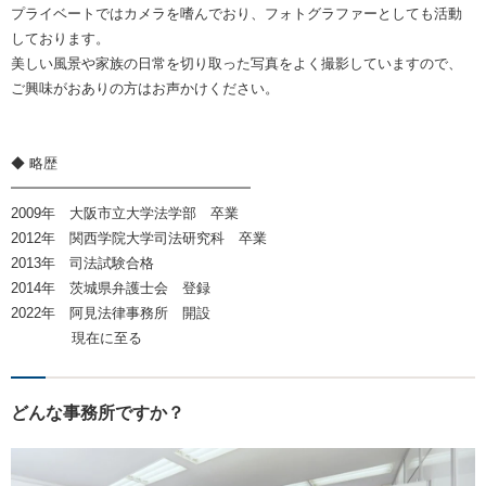
プライベートではカメラを嗜んでおり、フォトグラファーとしても活動
しております。
美しい風景や家族の日常を切り取った写真をよく撮影していますので、
ご興味がおありの方はお声かけください。
◆ 略歴
━━━━━━━━━━━━━━━━━
2009年 大阪市立大学法学部 卒業
2012年 関西学院大学司法研究科 卒業
2013年 司法試験合格
2014年 茨城県弁護士会 登録
2022年 阿見法律事務所 開設
現在に至る
どんな事務所ですか？