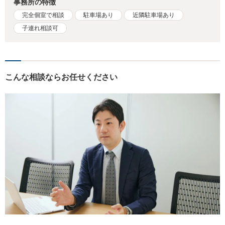
事務所の特徴
完全個室で相談
駐車場あり
近隣駐車場あり
子連れ相談可
こんな相談ならお任せください