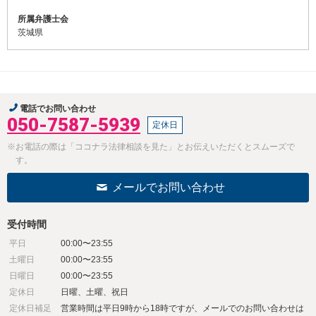
所属弁護士会
茨城県
電話でお問い合わせ
050-7587-5939
定休日
※お電話の際は「ココナラ法律相談を見た」とお伝えいただくとスムーズで
す。
メールでお問い合わせ
受付時間
平日
00:00〜23:55
土曜日
00:00〜23:55
日曜日
00:00〜23:55
定休日
日曜、土曜、祝日
定休日補足
営業時間は平日9時から18時ですが、メールでのお問い合わせは