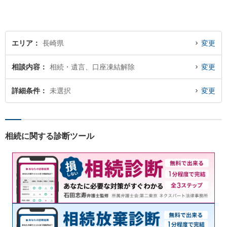
しています。
エリア
長崎県
変更
相談内容
相続・遺言、口座凍結解除
変更
詳細条件
未選択
変更
相続に関する診断ツール