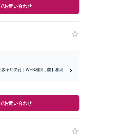
でお問い合わせ
相談予約受付｜WEB相談可能】相続
でお問い合わせ