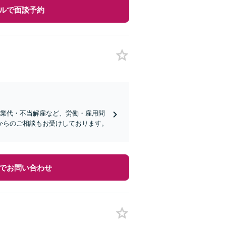
ルで面談予約
残業代・不当解雇など、労働・雇用問
からのご相談もお受けしております。
でお問い合わせ