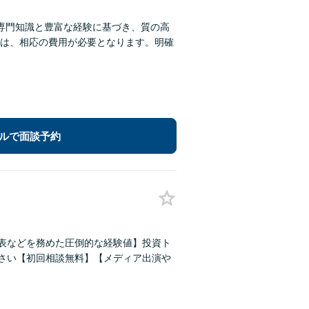
。専門知識と豊富な経験に基づき、質の高
は、相応の費用が必要となります。明確
ルで面談予約
代表などを務めた圧倒的な経験値】投資ト
ださい【初回相談無料】【メディア出演や