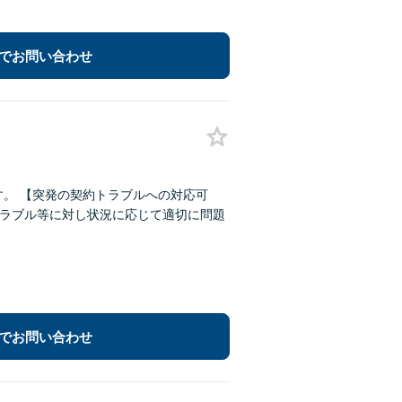
でお問い合わせ
対応可
でお問い合わせ