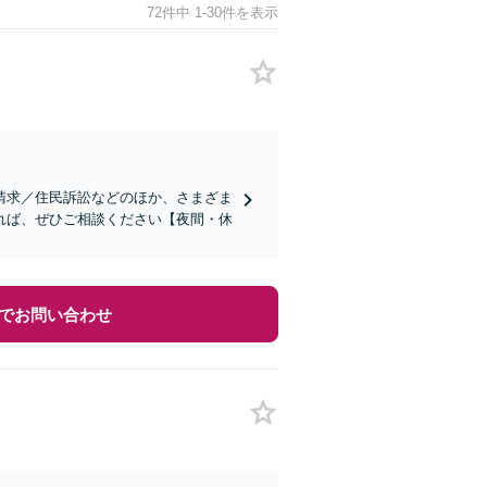
72件中 1-30件を表示
請求／住民訴訟などのほか、さまざま
れば、ぜひご相談ください【夜間・休
でお問い合わせ