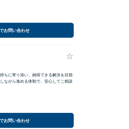
でお問い合わせ
持ちに寄り添い、納得できる解決を目指
しながら進める体制で、安心してご相談
でお問い合わせ