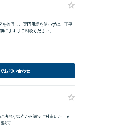
況を整理し、専門用語を使わずに、丁寧
前にまずはご相談ください。
でお問い合わせ
に法的な観点から誠実に対応いたしま
相談可