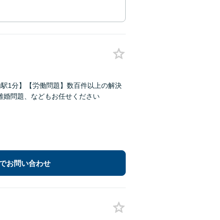
内駅1分】【労働問題】数百件以上の解決
離婚問題、などもお任せください
でお問い合わせ