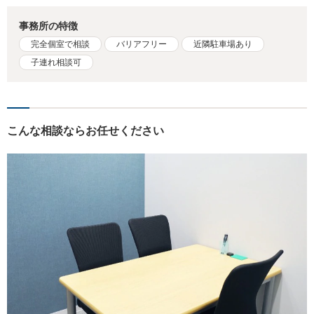
事務所の特徴
完全個室で相談
バリアフリー
近隣駐車場あり
子連れ相談可
こんな相談ならお任せください