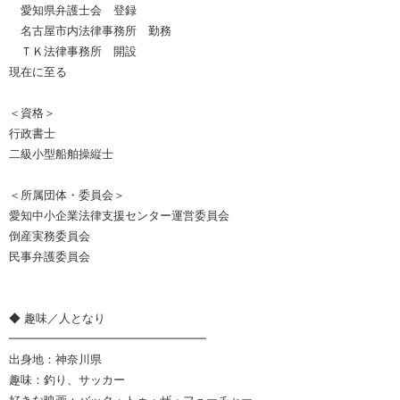
愛知県弁護士会 登録
名古屋市内法律事務所 勤務
ＴＫ法律事務所 開設
現在に至る
＜資格＞
行政書士
二級小型船舶操縦士
＜所属団体・委員会＞
愛知中小企業法律支援センター運営委員会
倒産実務委員会
民事弁護委員会
◆ 趣味／人となり
━━━━━━━━━━━━━━━━━
出身地：神奈川県
趣味：釣り、サッカー