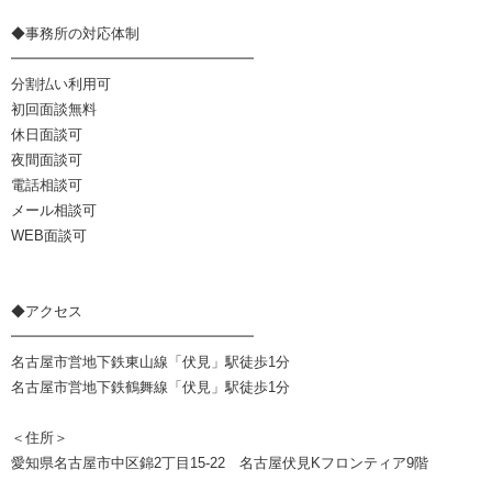
◆事務所の対応体制
━━━━━━━━━━━━━━━━━
分割払い利用可
初回面談無料
休日面談可
夜間面談可
電話相談可
メール相談可
WEB面談可
◆アクセス
━━━━━━━━━━━━━━━━━
名古屋市営地下鉄東山線「伏見」駅徒歩1分
名古屋市営地下鉄鶴舞線「伏見」駅徒歩1分
＜住所＞
愛知県名古屋市中区錦2丁目15-22 名古屋伏見Kフロンティア9階