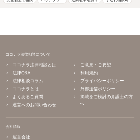
完全個室で相談
バリアフリー
近隣駐車場あり
子連れ相談可
ココナラ法律相談について
ココナラ法律相談とは
ご意見・ご要望
法律Q&A
利用規約
法律相談コラム
プライバシーポリシー
ココナラとは
外部送信ポリシー
よくあるご質問
掲載をご検討の弁護士の方
へ
運営へのお問い合わせ
会社情報
運営会社