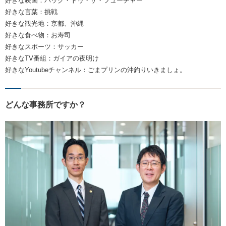
好きな映画：バック・トゥ・ザ・フューチャー
好きな言葉：挑戦
好きな観光地：京都、沖縄
好きな食べ物：お寿司
好きなスポーツ：サッカー
好きなTV番組：ガイアの夜明け
好きなYoutubeチャンネル：ごまプリンの沖釣りいきましょ。
どんな事務所ですか？