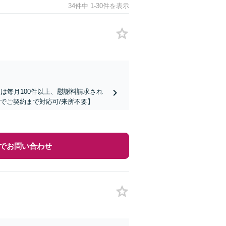
34件中 1-30件を表示
は毎月100件以上、慰謝料請求され
でご契約まで対応可/来所不要】
でお問い合わせ