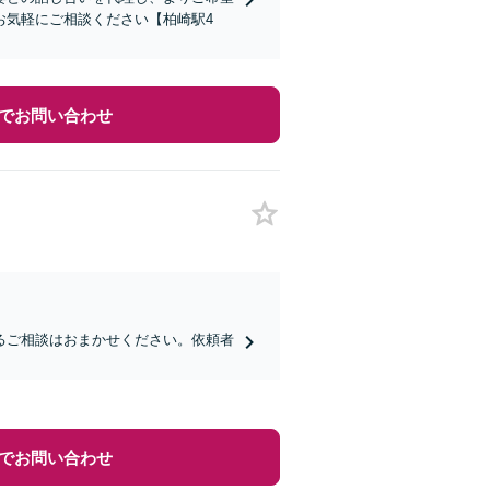
お気軽にご相談ください【柏崎駅4
でお問い合わせ
るご相談はおまかせください。依頼者
でお問い合わせ