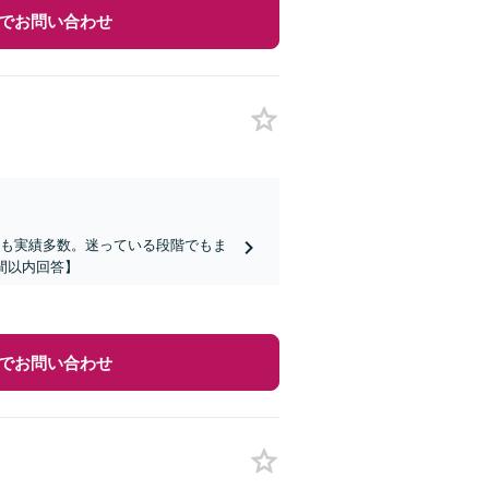
でお問い合わせ
らも実績多数。迷っている段階でもま
間以内回答】
でお問い合わせ