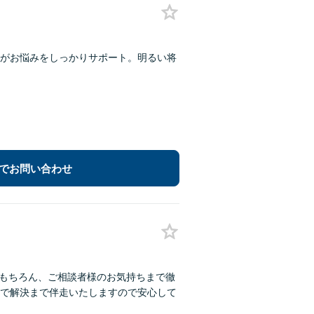
士がお悩みをしっかりサポート。明るい将
でお問い合わせ
はもちろん、ご相談者様のお気持ちまで徹
で解決まで伴走いたしますので安心して