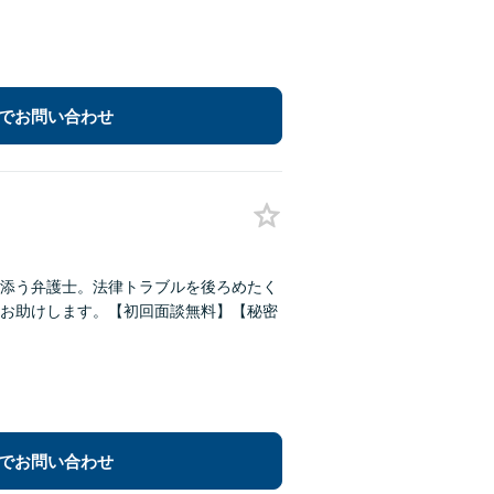
でお問い合わせ
添う弁護士。法律トラブルを後ろめたく
お助けします。【初回面談無料】【秘密
でお問い合わせ