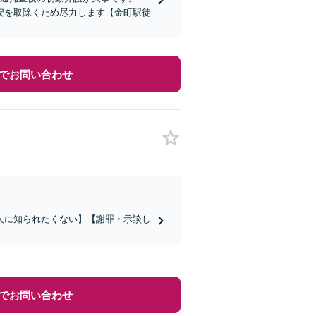
安を取除くため尽力します【金町駅徒
でお問い合わせ
人に知られたくない】【謝罪・示談し
でお問い合わせ