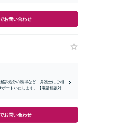
でお問い合わせ
不起訴処分の獲得など、弁護士にご相
サポートいたします。【電話相談対
でお問い合わせ