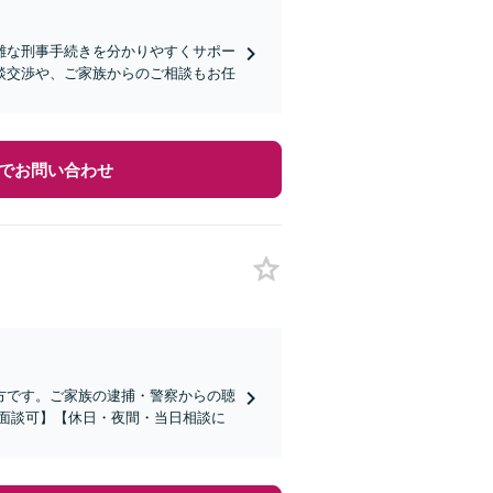
雑な刑事手続きを分かりやすくサポー
談交渉や、ご家族からのご相談もお任
でお問い合わせ
方です。ご家族の逮捕・警察からの聴
面談可】【休日・夜間・当日相談に