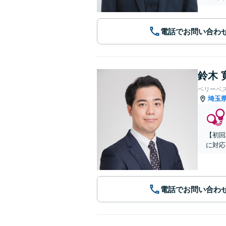
電話でお問い合わ
鈴木 
ベリーベ
埼玉
【初回
に対応
電話でお問い合わ