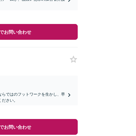
でお問い合わせ
ならではのフットワークを生かし、早
ください。
でお問い合わせ