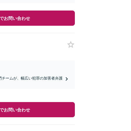
でお問い合わせ
門チームが、幅広い犯罪の加害者弁護
でお問い合わせ