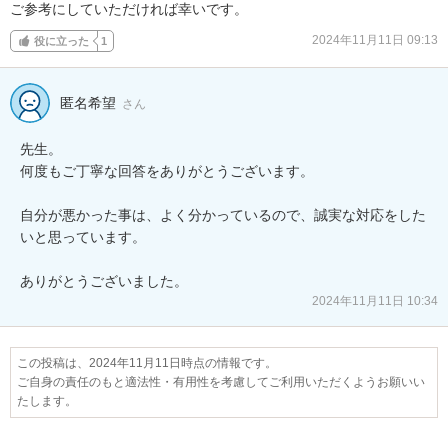
ご参考にしていただければ幸いです。
2024年11月11日 09:13
役に立った
1
匿名希望
さん
先生。

何度もご丁寧な回答をありがとうございます。

自分が悪かった事は、よく分かっているので、誠実な対応をした
いと思っています。

ありがとうございました。
2024年11月11日 10:34
この投稿は、2024年11月11日時点の情報です。
ご自身の責任のもと適法性・有用性を考慮してご利用いただくようお願いい
たします。