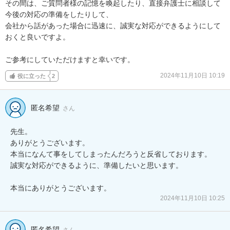
その間は、ご質問者様の記憶を喚起したり、直接弁護士に相談して
今後の対応の準備をしたりして、

会社から話があった場合に迅速に、誠実な対応ができるようにして
おくと良いですよ。

ご参考にしていただけますと幸いです。
2024年11月10日 10:19
役に立った
2
匿名希望
さん
先生。

ありがとうございます。

本当になんて事をしてしまったんだろうと反省しております。

誠実な対応ができるように、準備したいと思います。

本当にありがとうございます。
2024年11月10日 10:25
匿名希望
さん